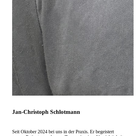
Jan-Christoph Schlotmann
Seit Oktober 2024 bei uns in der Praxis. Er begeistert