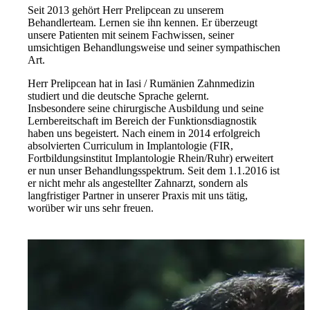
Seit 2013 gehört Herr Prelipcean zu unserem
Behandlerteam. Lernen sie ihn kennen. Er überzeugt
unsere Patienten mit seinem Fachwissen, seiner
umsichtigen Behandlungsweise und seiner sympathischen
Art.
Herr Prelipcean hat in Iasi / Rumänien Zahnmedizin
studiert und die deutsche Sprache gelernt.
Insbesondere seine chirurgische Ausbildung und seine
Lernbereitschaft im Bereich der Funktionsdiagnostik
haben uns begeistert. Nach einem in 2014 erfolgreich
absolvierten Curriculum in Implantologie (FIR,
Fortbildungsinstitut Implantologie Rhein/Ruhr) erweitert
er nun unser Behandlungsspektrum. Seit dem 1.1.2016 ist
er nicht mehr als angestellter Zahnarzt, sondern als
langfristiger Partner in unserer Praxis mit uns tätig,
worüber wir uns sehr freuen.