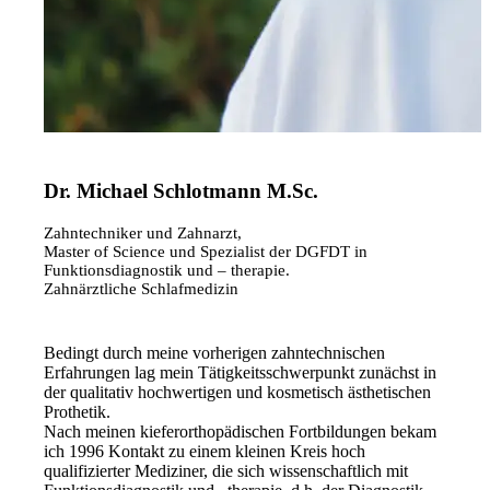
Dr. Michael Schlotmann M.Sc.
Zahntechniker und Zahnarzt,
Master of Science und Spezialist der DGFDT in
Funktionsdiagnostik und – therapie.
Zahnärztliche Schlafmedizin
Bedingt durch meine vorherigen zahntechnischen
Erfahrungen lag mein Tätigkeitsschwerpunkt zunächst in
der qualitativ hochwertigen und kosmetisch ästhetischen
Prothetik.
Nach meinen kieferorthopädischen Fortbildungen bekam
ich 1996 Kontakt zu einem kleinen Kreis hoch
qualifizierter Mediziner, die sich wissenschaftlich mit