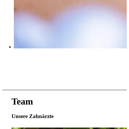
Team
Unsere Zahnärzte