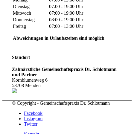
Dienstag
07:00 - 19:00 Uhr
Mittwoch
07:00 - 19:00 Uhr
Donnerstag
08:00 - 19:00 Uhr
Freitag
07:00 - 13:00 Uhr
Abweichungen in Urlaubszeiten sind möglich
Standort
Zahnärztliche Gemeinschaftspraxis Dr. Schlotmann
und Partner
Kornblumenweg 6
58708
Menden
© Copyright - Gemeinschaftspraxis Dr. Schlotmann
Facebook
Instagram
Twitter