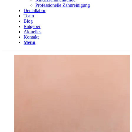
Professionelle Zahnreinigung
Dentallabor
Team
Blog
Ratgeber
Aktuelles
Kontakt
Menü