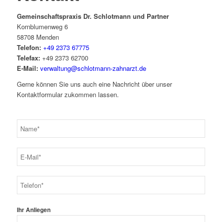
Gemeinschaftspraxis Dr. Schlotmann und Partner
Kornblumenweg 6
58708 Menden
Telefon:
+49 2373 67775
Telefax:
+49 2373 62700
E-Mail:
verwaltung@schlotmann-zahnarzt.de
Gerne können Sie uns auch eine Nachricht über unser
Kontaktformular zukommen lassen.
Ihr Anliegen