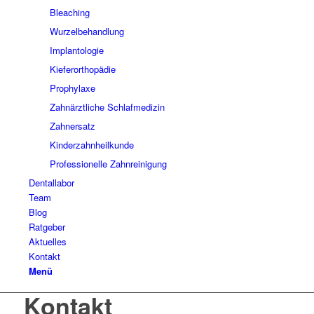
Bleaching
Wurzelbehandlung
Implantologie
Kieferorthopädie
Prophylaxe
Zahnärztliche Schlafmedizin
Zahnersatz
Kinderzahnheilkunde
Professionelle Zahnreinigung
Dentallabor
Team
Blog
Ratgeber
Aktuelles
Kontakt
Menü
Kontakt