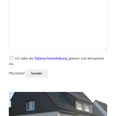
Ich habe die
Datenschutzerklärung
gelesen und aktzeptiere
sie.
Pflichtfeld*