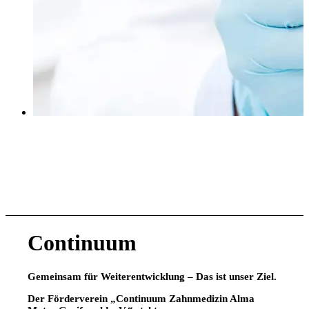
Continuum
Gemeinsam für Weiterentwicklung – Das ist unser Ziel.
Der Förderverein „Continuum Zahnmedizin Alma