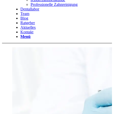
Professionelle Zahnreinigung
Dentallabor
Team
Blog
Ratgeber
Aktuelles
Kontakt
Menü