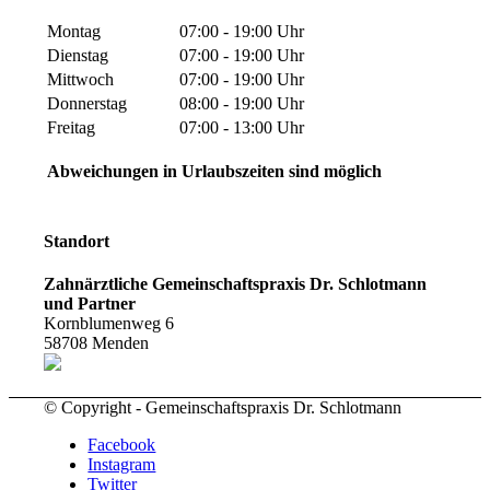
Montag
07:00 - 19:00 Uhr
Dienstag
07:00 - 19:00 Uhr
Mittwoch
07:00 - 19:00 Uhr
Donnerstag
08:00 - 19:00 Uhr
Freitag
07:00 - 13:00 Uhr
Abweichungen in Urlaubszeiten sind möglich
Standort
Zahnärztliche Gemeinschaftspraxis Dr. Schlotmann
und Partner
Kornblumenweg 6
58708
Menden
© Copyright - Gemeinschaftspraxis Dr. Schlotmann
Facebook
Instagram
Twitter