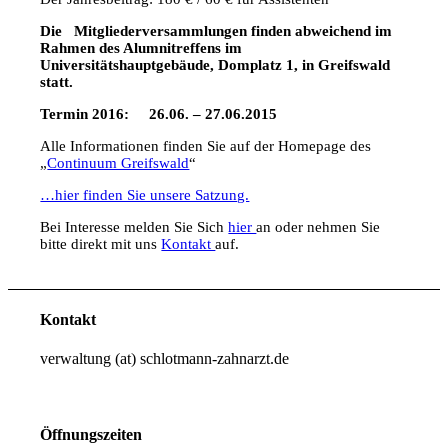
Die Mitgliederversammlungen finden abweichend im
Rahmen des Alumnitreffens im
Universitätshauptgebäude, Domplatz 1, in Greifswald
statt.
Termin 2016: 26.06. – 27.06.2015
Alle Informationen finden Sie auf der Homepage des
„
Continuum Greifswald
“
…hier finden Sie unsere Satzung.
Bei Interesse melden Sie Sich
hier
an oder nehmen Sie
bitte direkt mit uns
Kontakt
auf.
Kontakt
verwaltung (at) schlotmann-zahnarzt.de
Öffnungszeiten